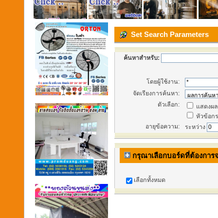
Set Search Parameters
ค้นหาสำหรับ:
โดยผู้ใช้งาน:
จัดเรียงการค้นหา:
ตัวเลือก:
แสดงผลก
หัวข้อกระ
อายุข้อความ:
ระหว่าง
กรุณาเลือกบอร์ดที่ต้องการ
เลือกทั้งหมด