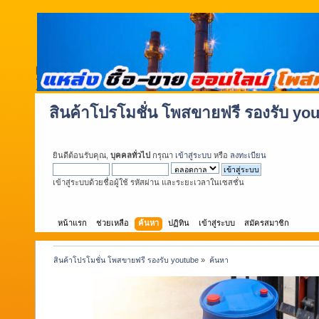
สินค้าโปรโมชั่น โพสขายฟรี รองรับ yo
ยินดีต้อนรับคุณ,
บุคคลทั่วไป
กรุณา
เข้าสู่ระบบ
หรือ
ลงทะเบียน
เข้าสู่ระบบด้วยชื่อผู้ใช้ รหัสผ่าน และระยะเวลาในเซสชั่น
หน้าแรก
ช่วยเหลือ
ค้นหา
ปฏิทิน
เข้าสู่ระบบ
สมัครสมาชิก
สินค้าโปรโมชั่น โพสขายฟรี รองรับ youtube
»
ค้นหา