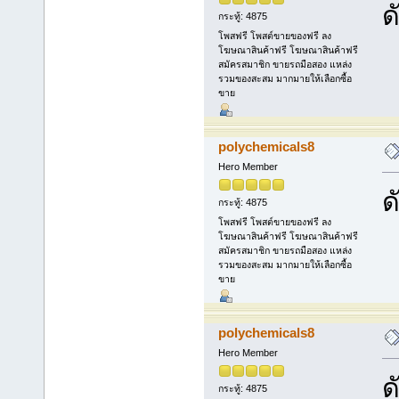
ด
กระทู้: 4875
โพสฟรี โพสต์ขายของฟรี ลง
โฆษณาสินค้าฟรี โฆษณาสินค้าฟรี
สมัครสมาชิก ขายรถมือสอง แหล่ง
รวมของสะสม มากมายให้เลือกซื้อ
ขาย
polychemicals8
Hero Member
ด
กระทู้: 4875
โพสฟรี โพสต์ขายของฟรี ลง
โฆษณาสินค้าฟรี โฆษณาสินค้าฟรี
สมัครสมาชิก ขายรถมือสอง แหล่ง
รวมของสะสม มากมายให้เลือกซื้อ
ขาย
polychemicals8
Hero Member
ด
กระทู้: 4875