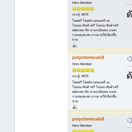
Hero Member
ด
กระทู้: 4875
โพสฟรี โพสต์ขายของฟรี ลง
โฆษณาสินค้าฟรี โฆษณาสินค้าฟรี
สมัครสมาชิก ขายรถมือสอง แหล่ง
รวมของสะสม มากมายให้เลือกซื้อ
ขาย
polychemicals8
Hero Member
ด
กระทู้: 4875
โพสฟรี โพสต์ขายของฟรี ลง
โฆษณาสินค้าฟรี โฆษณาสินค้าฟรี
สมัครสมาชิก ขายรถมือสอง แหล่ง
รวมของสะสม มากมายให้เลือกซื้อ
ขาย
polychemicals8
Hero Member