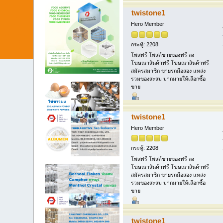
twistone1
Hero Member
กระทู้: 2208
โพสฟรี โพสต์ขายของฟรี ลง
โฆษณาสินค้าฟรี โฆษณาสินค้าฟรี
สมัครสมาชิก ขายรถมือสอง แหล่ง
รวมของสะสม มากมายให้เลือกซื้อ
ขาย
twistone1
Hero Member
กระทู้: 2208
โพสฟรี โพสต์ขายของฟรี ลง
โฆษณาสินค้าฟรี โฆษณาสินค้าฟรี
สมัครสมาชิก ขายรถมือสอง แหล่ง
รวมของสะสม มากมายให้เลือกซื้อ
ขาย
twistone1