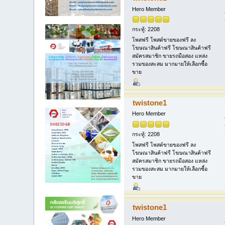
Hero Member
กระทู้: 2208
โพสฟรี โพสต์ขายของฟรี ลง
โฆษณาสินค้าฟรี โฆษณาสินค้าฟรี
สมัครสมาชิก ขายรถมือสอง แหล่ง
รวมของสะสม มากมายให้เลือกซื้อ
ขาย
twistone1
Hero Member
กระทู้: 2208
โพสฟรี โพสต์ขายของฟรี ลง
โฆษณาสินค้าฟรี โฆษณาสินค้าฟรี
สมัครสมาชิก ขายรถมือสอง แหล่ง
รวมของสะสม มากมายให้เลือกซื้อ
ขาย
twistone1
Hero Member