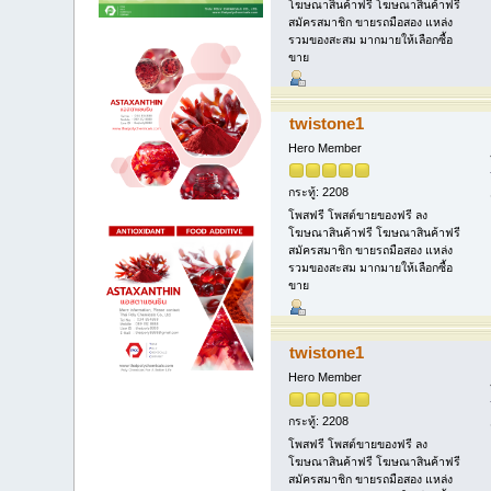
โฆษณาสินค้าฟรี โฆษณาสินค้าฟรี
สมัครสมาชิก ขายรถมือสอง แหล่ง
รวมของสะสม มากมายให้เลือกซื้อ
ขาย
twistone1
Hero Member
กระทู้: 2208
โพสฟรี โพสต์ขายของฟรี ลง
โฆษณาสินค้าฟรี โฆษณาสินค้าฟรี
สมัครสมาชิก ขายรถมือสอง แหล่ง
รวมของสะสม มากมายให้เลือกซื้อ
ขาย
twistone1
Hero Member
กระทู้: 2208
โพสฟรี โพสต์ขายของฟรี ลง
โฆษณาสินค้าฟรี โฆษณาสินค้าฟรี
สมัครสมาชิก ขายรถมือสอง แหล่ง