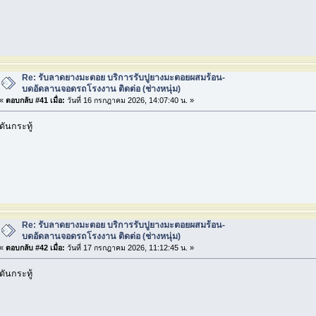
Re: รับลาดยางมะตอย บริการรับปูยางมะตอยผสมร้อน-
บดอัดลานจอดรถโรงงาน ติดต่อ (ช่างหนุ่ม)
«
ตอบกลับ #41 เมื่อ:
วันที่ 16 กรกฎาคม 2026, 14:07:40 น. »
ดันกระทู้
Re: รับลาดยางมะตอย บริการรับปูยางมะตอยผสมร้อน-
บดอัดลานจอดรถโรงงาน ติดต่อ (ช่างหนุ่ม)
«
ตอบกลับ #42 เมื่อ:
วันที่ 17 กรกฎาคม 2026, 11:12:45 น. »
ดันกระทู้