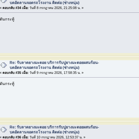
บดอัดลานจอดรถโรงงาน ติดต่อ (ช่างหนุ่ม)
«
ตอบกลับ #34 เมื่อ:
วันที่ 8 กรกฎาคม 2026, 21:25:08 น. »
ดันกระทู้
Re: รับลาดยางมะตอย บริการรับปูยางมะตอยผสมร้อน-
บดอัดลานจอดรถโรงงาน ติดต่อ (ช่างหนุ่ม)
«
ตอบกลับ #35 เมื่อ:
วันที่ 9 กรกฎาคม 2026, 17:58:35 น. »
ดันกระทู้
Re: รับลาดยางมะตอย บริการรับปูยางมะตอยผสมร้อน-
บดอัดลานจอดรถโรงงาน ติดต่อ (ช่างหนุ่ม)
«
ตอบกลับ #36 เมื่อ:
วันที่ 10 กรกฎาคม 2026, 12:53:37 น. »