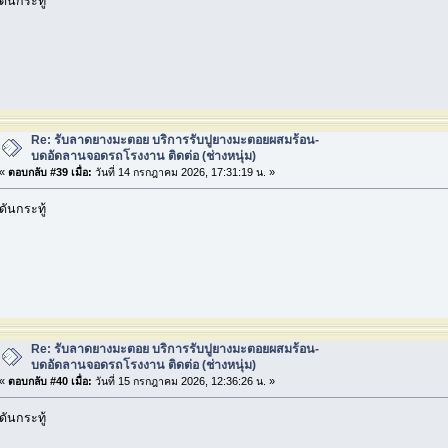
ดันกระทู้
Re: รับลาดยางมะตอย บริการรับปูยางมะตอยผสมร้อน-
บดอัดลานจอดรถโรงงาน ติดต่อ (ช่างหนุ่ม)
«
ตอบกลับ #39 เมื่อ:
วันที่ 14 กรกฎาคม 2026, 17:31:19 น. »
ดันกระทู้
Re: รับลาดยางมะตอย บริการรับปูยางมะตอยผสมร้อน-
บดอัดลานจอดรถโรงงาน ติดต่อ (ช่างหนุ่ม)
«
ตอบกลับ #40 เมื่อ:
วันที่ 15 กรกฎาคม 2026, 12:36:26 น. »
ดันกระทู้