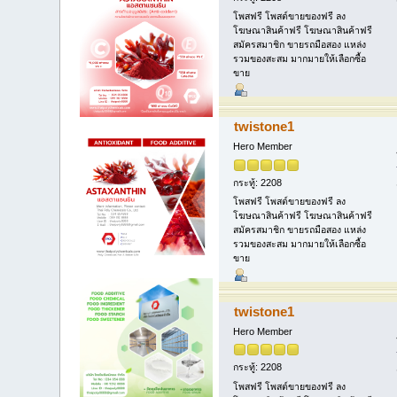
โพสฟรี โพสต์ขายของฟรี ลง
โฆษณาสินค้าฟรี โฆษณาสินค้าฟรี
สมัครสมาชิก ขายรถมือสอง แหล่ง
รวมของสะสม มากมายให้เลือกซื้อ
ขาย
twistone1
Hero Member
กระทู้: 2208
โพสฟรี โพสต์ขายของฟรี ลง
โฆษณาสินค้าฟรี โฆษณาสินค้าฟรี
สมัครสมาชิก ขายรถมือสอง แหล่ง
รวมของสะสม มากมายให้เลือกซื้อ
ขาย
twistone1
Hero Member
กระทู้: 2208
โพสฟรี โพสต์ขายของฟรี ลง