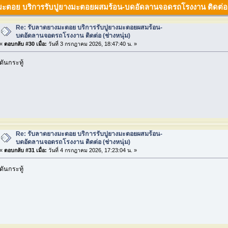
มะตอย บริการรับปูยางมะตอยผสมร้อน-บดอัดลานจอดรถโรงงาน ติดต่อ (ช่
Re: รับลาดยางมะตอย บริการรับปูยางมะตอยผสมร้อน-
บดอัดลานจอดรถโรงงาน ติดต่อ (ช่างหนุ่ม)
«
ตอบกลับ #30 เมื่อ:
วันที่ 3 กรกฎาคม 2026, 18:47:40 น. »
ดันกระทู้
Re: รับลาดยางมะตอย บริการรับปูยางมะตอยผสมร้อน-
บดอัดลานจอดรถโรงงาน ติดต่อ (ช่างหนุ่ม)
«
ตอบกลับ #31 เมื่อ:
วันที่ 4 กรกฎาคม 2026, 17:23:04 น. »
ดันกระทู้