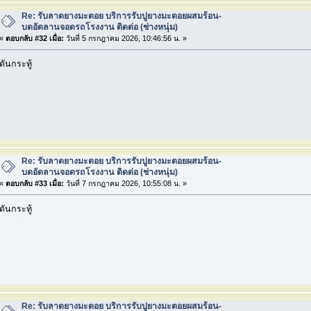
Re: รับลาดยางมะตอย บริการรับปูยางมะตอยผสมร้อน-
บดอัดลานจอดรถโรงงาน ติดต่อ (ช่างหนุ่ม)
«
ตอบกลับ #32 เมื่อ:
วันที่ 5 กรกฎาคม 2026, 10:46:56 น. »
ดันกระทู้
Re: รับลาดยางมะตอย บริการรับปูยางมะตอยผสมร้อน-
บดอัดลานจอดรถโรงงาน ติดต่อ (ช่างหนุ่ม)
«
ตอบกลับ #33 เมื่อ:
วันที่ 7 กรกฎาคม 2026, 10:55:08 น. »
ดันกระทู้
Re: รับลาดยางมะตอย บริการรับปูยางมะตอยผสมร้อน-