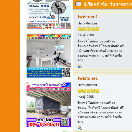
ผู้เขียน
หัวข้อ: รับลาดยาง
twistone1
Hero Member
กระทู้: 2208
โพสฟรี โพสต์ขายของฟรี ลง
โฆษณาสินค้าฟรี โฆษณาสินค้าฟรี
สมัครสมาชิก ขายรถมือสอง แหล่ง
รวมของสะสม มากมายให้เลือกซื้อ
ขาย
twistone1
Hero Member
กระทู้: 2208
โพสฟรี โพสต์ขายของฟรี ลง
โฆษณาสินค้าฟรี โฆษณาสินค้าฟรี
สมัครสมาชิก ขายรถมือสอง แหล่ง
รวมของสะสม มากมายให้เลือกซื้อ
ขาย