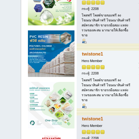
กระทู้: 2208
โพสฟรี โพสต์ขายของฟรี ลง
โฆษณาสินค้าฟรี โฆษณาสินค้าฟรี
สมัครสมาชิก ขายรถมือสอง แหล่ง
รวมของสะสม มากมายให้เลือกซื้อ
ขาย
twistone1
Hero Member
กระทู้: 2208
โพสฟรี โพสต์ขายของฟรี ลง
โฆษณาสินค้าฟรี โฆษณาสินค้าฟรี
สมัครสมาชิก ขายรถมือสอง แหล่ง
รวมของสะสม มากมายให้เลือกซื้อ
ขาย
twistone1
Hero Member
กระทู้: 2208