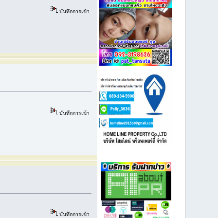
บันทึกการเข้า
บันทึกการเข้า
บันทึกการเข้า