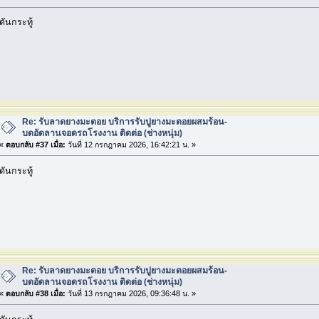
ดันกระทู้
Re: รับลาดยางมะตอย บริการรับปูยางมะตอยผสมร้อน-
บดอัดลานจอดรถโรงงาน ติดต่อ (ช่างหนุ่ม)
«
ตอบกลับ #37 เมื่อ:
วันที่ 12 กรกฎาคม 2026, 16:42:21 น. »
ดันกระทู้
Re: รับลาดยางมะตอย บริการรับปูยางมะตอยผสมร้อน-
บดอัดลานจอดรถโรงงาน ติดต่อ (ช่างหนุ่ม)
«
ตอบกลับ #38 เมื่อ:
วันที่ 13 กรกฎาคม 2026, 09:36:48 น. »