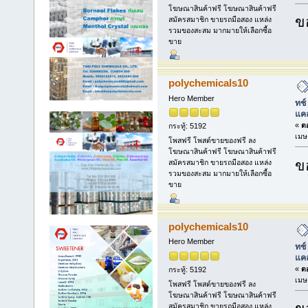
โฆษณาสินค้าฟรี โฆษณาสินค้าฟรี
ข
สมัครสมาชิก ขายรถมือสอง แหล่ง
รวมของสะสม มากมายให้เลือกซื้อ
ขาย
polychemicals10
Hero Member
ทช์
แคล
«
ตอ
กระทู้: 5192
เมษ
โพสฟรี โพสต์ขายของฟรี ลง
โฆษณาสินค้าฟรี โฆษณาสินค้าฟรี
ข
สมัครสมาชิก ขายรถมือสอง แหล่ง
รวมของสะสม มากมายให้เลือกซื้อ
ขาย
polychemicals10
Hero Member
ทช์
แคล
«
ตอ
กระทู้: 5192
เมษ
โพสฟรี โพสต์ขายของฟรี ลง
โฆษณาสินค้าฟรี โฆษณาสินค้าฟรี
สมัครสมาชิก ขายรถมือสอง แหล่ง