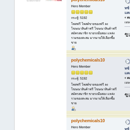
Hero Member
ทช์
แคล
«
ตอ
กระทู้: 5192
เมษ
โพสฟรี โพสต์ขายของฟรี ลง
โฆษณาสินค้าฟรี โฆษณาสินค้าฟรี
ข
สมัครสมาชิก ขายรถมือสอง แหล่ง
รวมของสะสม มากมายให้เลือกซื้อ
ขาย
polychemicals10
Hero Member
ทช์
แคล
«
ตอ
กระทู้: 5192
เมษ
โพสฟรี โพสต์ขายของฟรี ลง
โฆษณาสินค้าฟรี โฆษณาสินค้าฟรี
ข
สมัครสมาชิก ขายรถมือสอง แหล่ง
รวมของสะสม มากมายให้เลือกซื้อ
ขาย
polychemicals10
Hero Member
ทช์