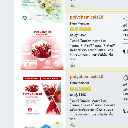
polychemicals10
Hero Member
ทช์
แคล
«
ตอ
กระทู้: 5192
เมษ
โพสฟรี โพสต์ขายของฟรี ลง
โฆษณาสินค้าฟรี โฆษณาสินค้าฟรี
ข
สมัครสมาชิก ขายรถมือสอง แหล่ง
รวมของสะสม มากมายให้เลือกซื้อ
ขาย
polychemicals10
Hero Member
ทช์
แคล
«
ตอ
กระทู้: 5192
เมษ
โพสฟรี โพสต์ขายของฟรี ลง
โฆษณาสินค้าฟรี โฆษณาสินค้าฟรี
ข
สมัครสมาชิก ขายรถมือสอง แหล่ง
รวมของสะสม มากมายให้เลือกซื้อ
ขาย