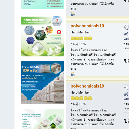
ข
รวมของสะสม มากมายให้เลือกซื้อ
ขาย
polychemicals10
Hero Member
ทช์
แคล
«
ตอ
กระทู้: 5192
เมษ
โพสฟรี โพสต์ขายของฟรี ลง
โฆษณาสินค้าฟรี โฆษณาสินค้าฟรี
ข
สมัครสมาชิก ขายรถมือสอง แหล่ง
รวมของสะสม มากมายให้เลือกซื้อ
ขาย
polychemicals10
Hero Member
ทช์
แคล
«
ตอ
กระทู้: 5192
เมษ
โพสฟรี โพสต์ขายของฟรี ลง
โฆษณาสินค้าฟรี โฆษณาสินค้าฟรี
ข
สมัครสมาชิก ขายรถมือสอง แหล่ง
รวมของสะสม มากมายให้เลือกซื้อ
ขาย