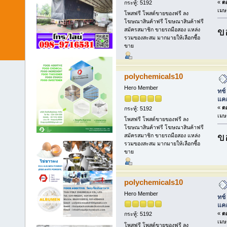
«
ตอ
กระทู้: 5192
เมษ
โพสฟรี โพสต์ขายของฟรี ลง
โฆษณาสินค้าฟรี โฆษณาสินค้าฟรี
ข
สมัครสมาชิก ขายรถมือสอง แหล่ง
รวมของสะสม มากมายให้เลือกซื้อ
ขาย
polychemicals10
Hero Member
ทช์
แคล
«
ตอ
กระทู้: 5192
เมษ
โพสฟรี โพสต์ขายของฟรี ลง
โฆษณาสินค้าฟรี โฆษณาสินค้าฟรี
ข
สมัครสมาชิก ขายรถมือสอง แหล่ง
รวมของสะสม มากมายให้เลือกซื้อ
ขาย
polychemicals10
Hero Member
ทช์
แคล
«
ตอ
กระทู้: 5192
เมษ
โพสฟรี โพสต์ขายของฟรี ลง