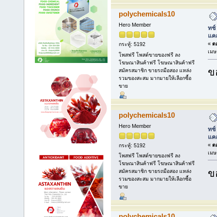
polychemicals10
Hero Member
ทช์
แคล
«
ตอ
กระทู้: 5192
เมษ
โพสฟรี โพสต์ขายของฟรี ลง
โฆษณาสินค้าฟรี โฆษณาสินค้าฟรี
ข
สมัครสมาชิก ขายรถมือสอง แหล่ง
รวมของสะสม มากมายให้เลือกซื้อ
ขาย
polychemicals10
Hero Member
ทช์
แคล
«
ตอ
กระทู้: 5192
เมษ
โพสฟรี โพสต์ขายของฟรี ลง
โฆษณาสินค้าฟรี โฆษณาสินค้าฟรี
ข
สมัครสมาชิก ขายรถมือสอง แหล่ง
รวมของสะสม มากมายให้เลือกซื้อ
ขาย
polychemicals10