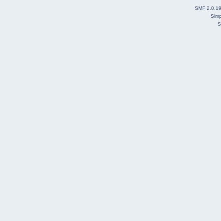
SMF 2.0.1
Simp
S