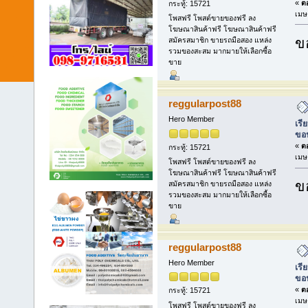
«
ตอ
กระทู้: 15721
เมษ
โพสฟรี โพสต์ขายของฟรี ลง
โฆษณาสินค้าฟรี โฆษณาสินค้าฟรี
ข
สมัครสมาชิก ขายรถมือสอง แหล่ง
รวมของสะสม มากมายให้เลือกซื้อ
ขาย
reggularpost88
Hero Member
เรี
ขอน
«
ตอ
กระทู้: 15721
เมษ
โพสฟรี โพสต์ขายของฟรี ลง
โฆษณาสินค้าฟรี โฆษณาสินค้าฟรี
ข
สมัครสมาชิก ขายรถมือสอง แหล่ง
รวมของสะสม มากมายให้เลือกซื้อ
ขาย
reggularpost88
Hero Member
เรี
ขอน
«
ตอ
กระทู้: 15721
เมษ
โพสฟรี โพสต์ขายของฟรี ลง