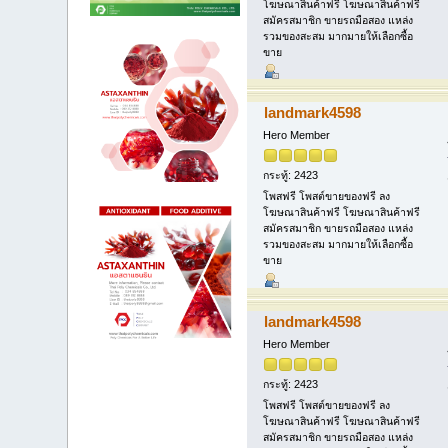
โฆษณาสินค้าฟรี โฆษณาสินค้าฟรี
สมัครสมาชิก ขายรถมือสอง แหล่ง
รวมของสะสม มากมายให้เลือกซื้อ
ขาย
landmark4598
Hero Member
กระทู้: 2423
โพสฟรี โพสต์ขายของฟรี ลง
โฆษณาสินค้าฟรี โฆษณาสินค้าฟรี
สมัครสมาชิก ขายรถมือสอง แหล่ง
รวมของสะสม มากมายให้เลือกซื้อ
ขาย
landmark4598
Hero Member
กระทู้: 2423
โพสฟรี โพสต์ขายของฟรี ลง
โฆษณาสินค้าฟรี โฆษณาสินค้าฟรี
สมัครสมาชิก ขายรถมือสอง แหล่ง