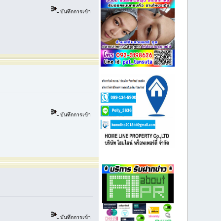
บันทึกการเข้า
บันทึกการเข้า
บันทึกการเข้า