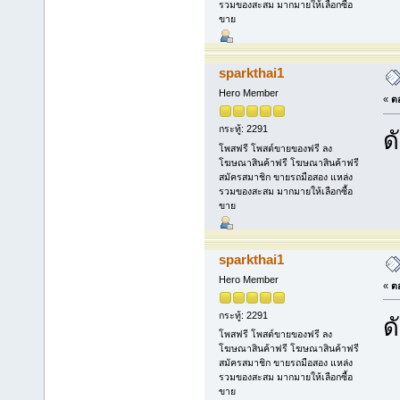
รวมของสะสม มากมายให้เลือกซื้อ
ขาย
sparkthai1
Hero Member
«
ตอ
กระทู้: 2291
ด
โพสฟรี โพสต์ขายของฟรี ลง
โฆษณาสินค้าฟรี โฆษณาสินค้าฟรี
สมัครสมาชิก ขายรถมือสอง แหล่ง
รวมของสะสม มากมายให้เลือกซื้อ
ขาย
sparkthai1
Hero Member
«
ตอ
กระทู้: 2291
ด
โพสฟรี โพสต์ขายของฟรี ลง
โฆษณาสินค้าฟรี โฆษณาสินค้าฟรี
สมัครสมาชิก ขายรถมือสอง แหล่ง
รวมของสะสม มากมายให้เลือกซื้อ
ขาย