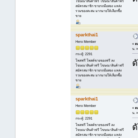
โฆษณาสินค้าฟรี โฆษณาสินค้าฟรี
สมัครสมาชิก ขายรถมือสอง แหล่ง
รวมของสะสม มากมายให้เลือกซื้อ
ขาย
sparkthai1
Hero Member
«
ตอ
น. »
กระทู้: 2291
ด
โพสฟรี โพสต์ขายของฟรี ลง
โฆษณาสินค้าฟรี โฆษณาสินค้าฟรี
สมัครสมาชิก ขายรถมือสอง แหล่ง
รวมของสะสม มากมายให้เลือกซื้อ
ขาย
sparkthai1
Hero Member
«
ตอ
น. »
กระทู้: 2291
ด
โพสฟรี โพสต์ขายของฟรี ลง
โฆษณาสินค้าฟรี โฆษณาสินค้าฟรี
สมัครสมาชิก ขายรถมือสอง แหล่ง