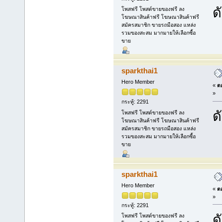
ด
โพสฟรี โพสต์ขายของฟรี ลง
โฆษณาสินค้าฟรี โฆษณาสินค้าฟรี
สมัครสมาชิก ขายรถมือสอง แหล่ง
รวมของสะสม มากมายให้เลือกซื้อ
ขาย
sparkthai1
Hero Member
«
ตอ
»
กระทู้: 2291
ด
โพสฟรี โพสต์ขายของฟรี ลง
โฆษณาสินค้าฟรี โฆษณาสินค้าฟรี
สมัครสมาชิก ขายรถมือสอง แหล่ง
รวมของสะสม มากมายให้เลือกซื้อ
ขาย
sparkthai1
Hero Member
«
ตอ
»
กระทู้: 2291
ด
โพสฟรี โพสต์ขายของฟรี ลง