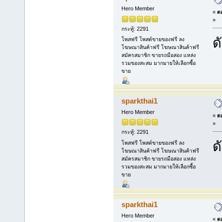
Hero Member
«
ตอ
»
กระทู้: 2291
ด
โพสฟรี โพสต์ขายของฟรี ลง
โฆษณาสินค้าฟรี โฆษณาสินค้าฟรี
สมัครสมาชิก ขายรถมือสอง แหล่ง
รวมของสะสม มากมายให้เลือกซื้อ
ขาย
sparkthai1
Hero Member
«
ตอ
»
กระทู้: 2291
ด
โพสฟรี โพสต์ขายของฟรี ลง
โฆษณาสินค้าฟรี โฆษณาสินค้าฟรี
สมัครสมาชิก ขายรถมือสอง แหล่ง
รวมของสะสม มากมายให้เลือกซื้อ
ขาย
sparkthai1
Hero Member
«
ตอ