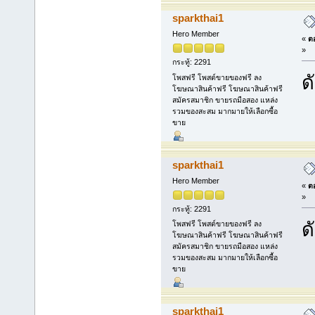
sparkthai1
Hero Member
«
ตอ
»
กระทู้: 2291
ด
โพสฟรี โพสต์ขายของฟรี ลง
โฆษณาสินค้าฟรี โฆษณาสินค้าฟรี
สมัครสมาชิก ขายรถมือสอง แหล่ง
รวมของสะสม มากมายให้เลือกซื้อ
ขาย
sparkthai1
Hero Member
«
ตอ
»
กระทู้: 2291
ด
โพสฟรี โพสต์ขายของฟรี ลง
โฆษณาสินค้าฟรี โฆษณาสินค้าฟรี
สมัครสมาชิก ขายรถมือสอง แหล่ง
รวมของสะสม มากมายให้เลือกซื้อ
ขาย
sparkthai1