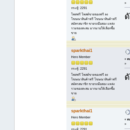
»
กระทู้: 2291
ด
โพสฟรี โพสต์ขายของฟรี ลง
โฆษณาสินค้าฟรี โฆษณาสินค้าฟรี
สมัครสมาชิก ขายรถมือสอง แหล่ง
รวมของสะสม มากมายให้เลือกซื้อ
ขาย
sparkthai1
Hero Member
«
ตอ
»
กระทู้: 2291
ด
โพสฟรี โพสต์ขายของฟรี ลง
โฆษณาสินค้าฟรี โฆษณาสินค้าฟรี
สมัครสมาชิก ขายรถมือสอง แหล่ง
รวมของสะสม มากมายให้เลือกซื้อ
ขาย
sparkthai1
Hero Member
«
ตอ
»
กระทู้: 2291