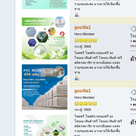
รวมของสะสม มากมายให้เลือกซื้อ
ขาย
gozilla1
Hero Member
โรง
«
ตอ
กรก
กระทู้: 3906
โพสฟรี โพสต์ขายของฟรี ลง
ดั
โฆษณาสินค้าฟรี โฆษณาสินค้าฟรี
สมัครสมาชิก ขายรถมือสอง แหล่ง
รวมของสะสม มากมายให้เลือกซื้อ
ขาย
gozilla1
Hero Member
โรง
«
ตอ
กรก
กระทู้: 3906
โพสฟรี โพสต์ขายของฟรี ลง
ดั
โฆษณาสินค้าฟรี โฆษณาสินค้าฟรี
สมัครสมาชิก ขายรถมือสอง แหล่ง
รวมของสะสม มากมายให้เลือกซื้อ
ขาย