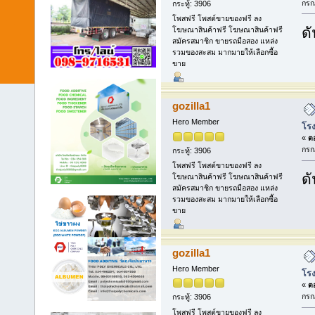
กรก
กระทู้: 3906
โพสฟรี โพสต์ขายของฟรี ลง
ดั
โฆษณาสินค้าฟรี โฆษณาสินค้าฟรี
สมัครสมาชิก ขายรถมือสอง แหล่ง
รวมของสะสม มากมายให้เลือกซื้อ
ขาย
gozilla1
Hero Member
โรง
«
ตอ
กรก
กระทู้: 3906
โพสฟรี โพสต์ขายของฟรี ลง
ดั
โฆษณาสินค้าฟรี โฆษณาสินค้าฟรี
สมัครสมาชิก ขายรถมือสอง แหล่ง
รวมของสะสม มากมายให้เลือกซื้อ
ขาย
gozilla1
Hero Member
โรง
«
ตอ
กรก
กระทู้: 3906
โพสฟรี โพสต์ขายของฟรี ลง