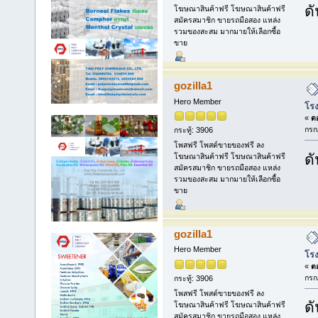
ดั
โฆษณาสินค้าฟรี โฆษณาสินค้าฟรี
สมัครสมาชิก ขายรถมือสอง แหล่ง
รวมของสะสม มากมายให้เลือกซื้อ
ขาย
gozilla1
Hero Member
โรง
«
ตอ
กรก
กระทู้: 3906
โพสฟรี โพสต์ขายของฟรี ลง
ดั
โฆษณาสินค้าฟรี โฆษณาสินค้าฟรี
สมัครสมาชิก ขายรถมือสอง แหล่ง
รวมของสะสม มากมายให้เลือกซื้อ
ขาย
gozilla1
Hero Member
โรง
«
ตอ
กรก
กระทู้: 3906
โพสฟรี โพสต์ขายของฟรี ลง
ดั
โฆษณาสินค้าฟรี โฆษณาสินค้าฟรี
สมัครสมาชิก ขายรถมือสอง แหล่ง