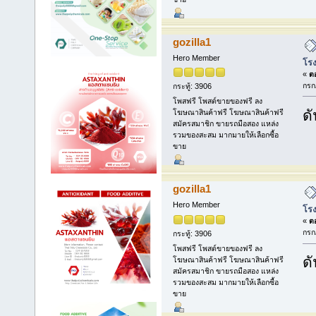
gozilla1
Hero Member
โรง
«
ตอ
กรก
กระทู้: 3906
โพสฟรี โพสต์ขายของฟรี ลง
ดั
โฆษณาสินค้าฟรี โฆษณาสินค้าฟรี
สมัครสมาชิก ขายรถมือสอง แหล่ง
รวมของสะสม มากมายให้เลือกซื้อ
ขาย
gozilla1
Hero Member
โรง
«
ตอ
กรก
กระทู้: 3906
โพสฟรี โพสต์ขายของฟรี ลง
ดั
โฆษณาสินค้าฟรี โฆษณาสินค้าฟรี
สมัครสมาชิก ขายรถมือสอง แหล่ง
รวมของสะสม มากมายให้เลือกซื้อ
ขาย