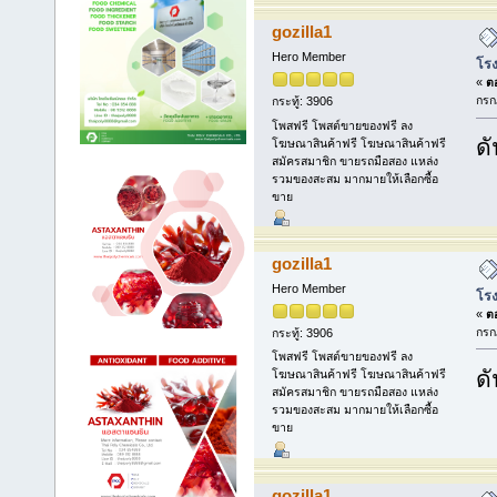
gozilla1
Hero Member
โรง
«
ตอ
กรก
กระทู้: 3906
โพสฟรี โพสต์ขายของฟรี ลง
ดั
โฆษณาสินค้าฟรี โฆษณาสินค้าฟรี
สมัครสมาชิก ขายรถมือสอง แหล่ง
รวมของสะสม มากมายให้เลือกซื้อ
ขาย
gozilla1
Hero Member
โรง
«
ตอ
กรก
กระทู้: 3906
โพสฟรี โพสต์ขายของฟรี ลง
ดั
โฆษณาสินค้าฟรี โฆษณาสินค้าฟรี
สมัครสมาชิก ขายรถมือสอง แหล่ง
รวมของสะสม มากมายให้เลือกซื้อ
ขาย
gozilla1