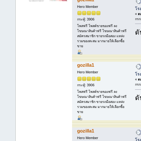
Hero Member
โรง
«
ตอ
กรก
กระทู้: 3906
โพสฟรี โพสต์ขายของฟรี ลง
ดั
โฆษณาสินค้าฟรี โฆษณาสินค้าฟรี
สมัครสมาชิก ขายรถมือสอง แหล่ง
รวมของสะสม มากมายให้เลือกซื้อ
ขาย
gozilla1
Hero Member
โรง
«
ตอ
กรก
กระทู้: 3906
โพสฟรี โพสต์ขายของฟรี ลง
ดั
โฆษณาสินค้าฟรี โฆษณาสินค้าฟรี
สมัครสมาชิก ขายรถมือสอง แหล่ง
รวมของสะสม มากมายให้เลือกซื้อ
ขาย
gozilla1
Hero Member
โรง