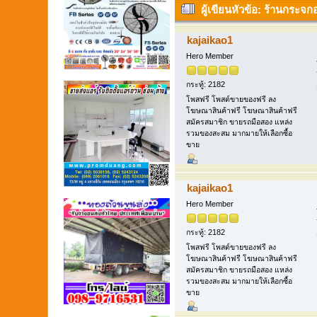
ผู้เขียน
หัวข้อ: ร้านกระจกอ
kajaikao1
Hero Member
กระทู้: 2182
โพสฟรี โพสต์ขายของฟรี ลง
โฆษณาสินค้าฟรี โฆษณาสินค้าฟรี
สมัครสมาชิก ขายรถมือสอง แหล่ง
รวมของสะสม มากมายให้เลือกซื้อ
ขาย
kajaikao1
Hero Member
กระทู้: 2182
โพสฟรี โพสต์ขายของฟรี ลง
โฆษณาสินค้าฟรี โฆษณาสินค้าฟรี
สมัครสมาชิก ขายรถมือสอง แหล่ง
รวมของสะสม มากมายให้เลือกซื้อ
ขาย