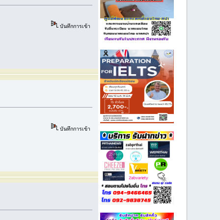
บันทึกการเข้า
บันทึกการเข้า