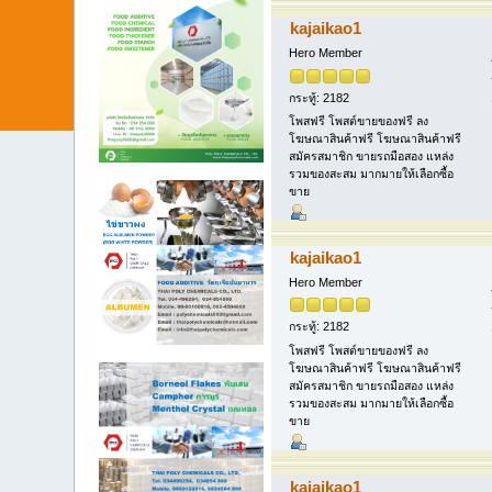
kajaikao1
Hero Member
กระทู้: 2182
โพสฟรี โพสต์ขายของฟรี ลง
โฆษณาสินค้าฟรี โฆษณาสินค้าฟรี
สมัครสมาชิก ขายรถมือสอง แหล่ง
รวมของสะสม มากมายให้เลือกซื้อ
ขาย
kajaikao1
Hero Member
กระทู้: 2182
โพสฟรี โพสต์ขายของฟรี ลง
โฆษณาสินค้าฟรี โฆษณาสินค้าฟรี
สมัครสมาชิก ขายรถมือสอง แหล่ง
รวมของสะสม มากมายให้เลือกซื้อ
ขาย
kajaikao1