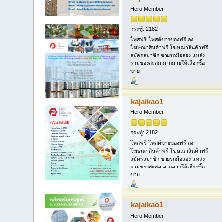
Hero Member
กระทู้: 2182
โพสฟรี โพสต์ขายของฟรี ลง
โฆษณาสินค้าฟรี โฆษณาสินค้าฟรี
สมัครสมาชิก ขายรถมือสอง แหล่ง
รวมของสะสม มากมายให้เลือกซื้อ
ขาย
kajaikao1
Hero Member
กระทู้: 2182
โพสฟรี โพสต์ขายของฟรี ลง
โฆษณาสินค้าฟรี โฆษณาสินค้าฟรี
สมัครสมาชิก ขายรถมือสอง แหล่ง
รวมของสะสม มากมายให้เลือกซื้อ
ขาย
kajaikao1
Hero Member