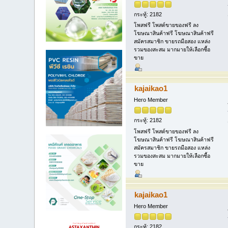
กระทู้: 2182
โพสฟรี โพสต์ขายของฟรี ลง
โฆษณาสินค้าฟรี โฆษณาสินค้าฟรี
สมัครสมาชิก ขายรถมือสอง แหล่ง
รวมของสะสม มากมายให้เลือกซื้อ
ขาย
kajaikao1
Hero Member
กระทู้: 2182
โพสฟรี โพสต์ขายของฟรี ลง
โฆษณาสินค้าฟรี โฆษณาสินค้าฟรี
สมัครสมาชิก ขายรถมือสอง แหล่ง
รวมของสะสม มากมายให้เลือกซื้อ
ขาย
kajaikao1
Hero Member
กระทู้: 2182