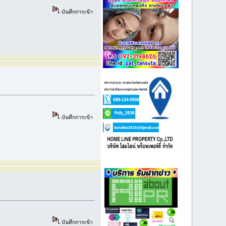
บันทึกการเข้า
บันทึกการเข้า
บันทึกการเข้า