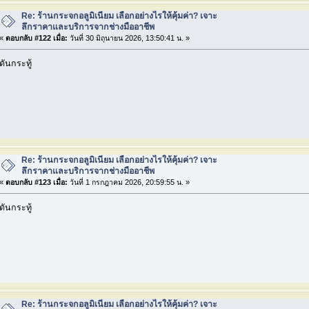
Re: ร้านกระจกอลูมิเนียม เลือกอย่างไรให้คุ้มค่า? เจาะ
ลึกราคาและบริการจากช่างมืออาชีพ
«
ตอบกลับ #122 เมื่อ:
วันที่ 30 มิถุนายน 2026, 13:50:41 น. »
ดันกระทู้
Re: ร้านกระจกอลูมิเนียม เลือกอย่างไรให้คุ้มค่า? เจาะ
ลึกราคาและบริการจากช่างมืออาชีพ
«
ตอบกลับ #123 เมื่อ:
วันที่ 1 กรกฎาคม 2026, 20:59:55 น. »
ดันกระทู้
Re: ร้านกระจกอลูมิเนียม เลือกอย่างไรให้คุ้มค่า? เจาะ