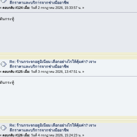
ลึกราคาและบริการจากช่างมืออาชีพ
«
ตอบกลับ #124 เมื่อ:
วันที่ 2 กรกฎาคม 2026, 15:33:57 น. »
ดันกระทู้
Re: ร้านกระจกอลูมิเนียม เลือกอย่างไรให้คุ้มค่า? เจาะ
ลึกราคาและบริการจากช่างมืออาชีพ
«
ตอบกลับ #125 เมื่อ:
วันที่ 3 กรกฎาคม 2026, 13:47:51 น. »
ดันกระทู้
Re: ร้านกระจกอลูมิเนียม เลือกอย่างไรให้คุ้มค่า? เจาะ
ลึกราคาและบริการจากช่างมืออาชีพ
«
ตอบกลับ #126 เมื่อ:
วันที่ 4 กรกฎาคม 2026, 15:24:23 น. »