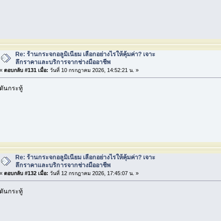
Re: ร้านกระจกอลูมิเนียม เลือกอย่างไรให้คุ้มค่า? เจาะ
ลึกราคาและบริการจากช่างมืออาชีพ
«
ตอบกลับ #131 เมื่อ:
วันที่ 10 กรกฎาคม 2026, 14:52:21 น. »
ดันกระทู้
Re: ร้านกระจกอลูมิเนียม เลือกอย่างไรให้คุ้มค่า? เจาะ
ลึกราคาและบริการจากช่างมืออาชีพ
«
ตอบกลับ #132 เมื่อ:
วันที่ 12 กรกฎาคม 2026, 17:45:07 น. »
ดันกระทู้