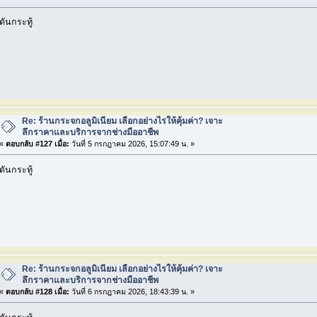
ดันกระทู้
Re: ร้านกระจกอลูมิเนียม เลือกอย่างไรให้คุ้มค่า? เจาะ
ลึกราคาและบริการจากช่างมืออาชีพ
«
ตอบกลับ #127 เมื่อ:
วันที่ 5 กรกฎาคม 2026, 15:07:49 น. »
ดันกระทู้
Re: ร้านกระจกอลูมิเนียม เลือกอย่างไรให้คุ้มค่า? เจาะ
ลึกราคาและบริการจากช่างมืออาชีพ
«
ตอบกลับ #128 เมื่อ:
วันที่ 6 กรกฎาคม 2026, 18:43:39 น. »