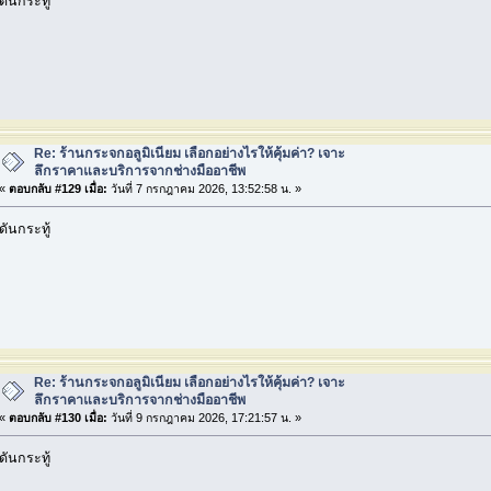
ดันกระทู้
Re: ร้านกระจกอลูมิเนียม เลือกอย่างไรให้คุ้มค่า? เจาะ
ลึกราคาและบริการจากช่างมืออาชีพ
«
ตอบกลับ #129 เมื่อ:
วันที่ 7 กรกฎาคม 2026, 13:52:58 น. »
ดันกระทู้
Re: ร้านกระจกอลูมิเนียม เลือกอย่างไรให้คุ้มค่า? เจาะ
ลึกราคาและบริการจากช่างมืออาชีพ
«
ตอบกลับ #130 เมื่อ:
วันที่ 9 กรกฎาคม 2026, 17:21:57 น. »
ดันกระทู้