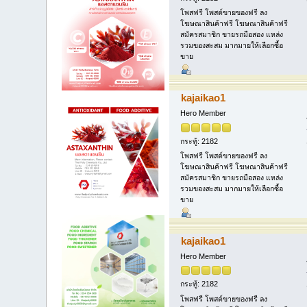
โพสฟรี โพสต์ขายของฟรี ลง
โฆษณาสินค้าฟรี โฆษณาสินค้าฟรี
สมัครสมาชิก ขายรถมือสอง แหล่ง
รวมของสะสม มากมายให้เลือกซื้อ
ขาย
kajaikao1
Hero Member
กระทู้: 2182
โพสฟรี โพสต์ขายของฟรี ลง
โฆษณาสินค้าฟรี โฆษณาสินค้าฟรี
สมัครสมาชิก ขายรถมือสอง แหล่ง
รวมของสะสม มากมายให้เลือกซื้อ
ขาย
kajaikao1
Hero Member
กระทู้: 2182
โพสฟรี โพสต์ขายของฟรี ลง