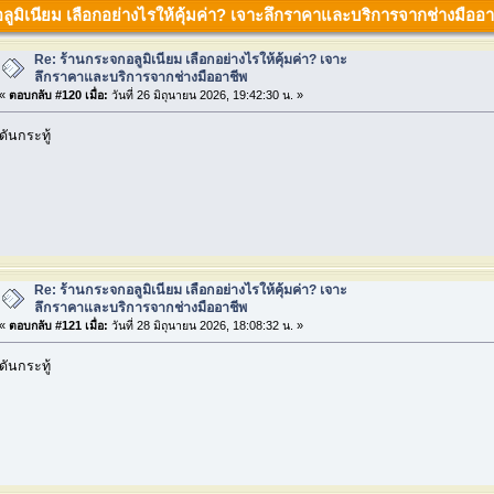
ลูมิเนียม เลือกอย่างไรให้คุ้มค่า? เจาะลึกราคาและบริการจากช่างมืออาช
Re: ร้านกระจกอลูมิเนียม เลือกอย่างไรให้คุ้มค่า? เจาะ
ลึกราคาและบริการจากช่างมืออาชีพ
«
ตอบกลับ #120 เมื่อ:
วันที่ 26 มิถุนายน 2026, 19:42:30 น. »
ดันกระทู้
Re: ร้านกระจกอลูมิเนียม เลือกอย่างไรให้คุ้มค่า? เจาะ
ลึกราคาและบริการจากช่างมืออาชีพ
«
ตอบกลับ #121 เมื่อ:
วันที่ 28 มิถุนายน 2026, 18:08:32 น. »
ดันกระทู้