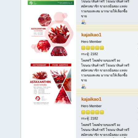
โฆษณาสินค้าฟรี โฆษณาสินค้าฟรี
สมัครสมาชิก ขายรถมือสอง แหล่ง
รวมของสะสม มากมายให้เลือกซื้อ
ขาย
kajaikao1
Hero Member
กระทู้: 2182
โพสฟรี โพสต์ขายของฟรี ลง
โฆษณาสินค้าฟรี โฆษณาสินค้าฟรี
สมัครสมาชิก ขายรถมือสอง แหล่ง
รวมของสะสม มากมายให้เลือกซื้อ
ขาย
kajaikao1
Hero Member
กระทู้: 2182
โพสฟรี โพสต์ขายของฟรี ลง
โฆษณาสินค้าฟรี โฆษณาสินค้าฟรี
สมัครสมาชิก ขายรถมือสอง แหล่ง