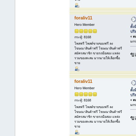
foraliv11
Hero Member
ตั้
ปร
«
ตอ
กระทู้: 8168
มกร
โพสฟรี โพสต์ขายของฟรี ลง
โฆษณาสินค้าฟรี โฆษณาสินค้าฟรี
ข
สมัครสมาชิก ขายรถมือสอง แหล่ง
รวมของสะสม มากมายให้เลือกซื้อ
ขาย
foraliv11
Hero Member
ตั้
ปร
«
ตอ
กระทู้: 8168
มกร
โพสฟรี โพสต์ขายของฟรี ลง
โฆษณาสินค้าฟรี โฆษณาสินค้าฟรี
ข
สมัครสมาชิก ขายรถมือสอง แหล่ง
รวมของสะสม มากมายให้เลือกซื้อ
ขาย