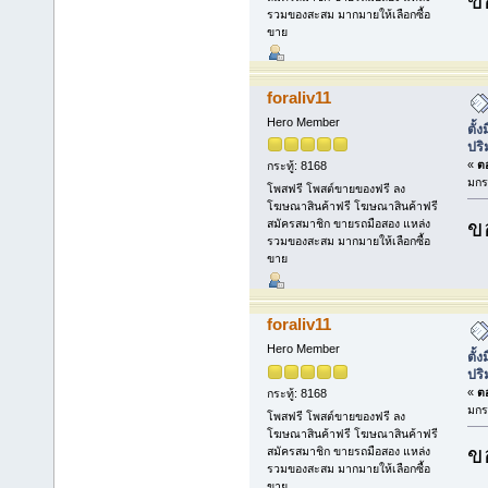
ข
รวมของสะสม มากมายให้เลือกซื้อ
ขาย
foraliv11
Hero Member
ตั้
ปร
«
ตอ
กระทู้: 8168
มกร
โพสฟรี โพสต์ขายของฟรี ลง
โฆษณาสินค้าฟรี โฆษณาสินค้าฟรี
ข
สมัครสมาชิก ขายรถมือสอง แหล่ง
รวมของสะสม มากมายให้เลือกซื้อ
ขาย
foraliv11
Hero Member
ตั้
ปร
«
ตอ
กระทู้: 8168
มกร
โพสฟรี โพสต์ขายของฟรี ลง
โฆษณาสินค้าฟรี โฆษณาสินค้าฟรี
ข
สมัครสมาชิก ขายรถมือสอง แหล่ง
รวมของสะสม มากมายให้เลือกซื้อ
ขาย