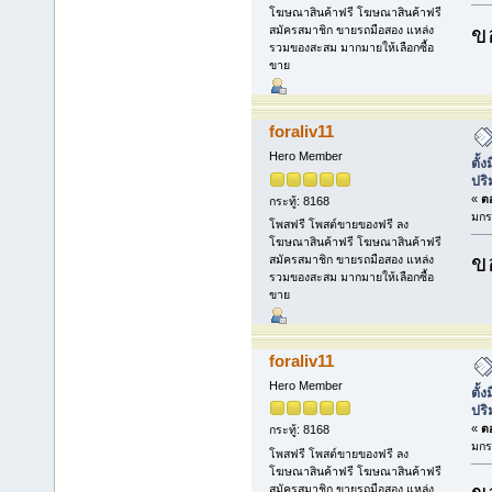
โฆษณาสินค้าฟรี โฆษณาสินค้าฟรี
ข
สมัครสมาชิก ขายรถมือสอง แหล่ง
รวมของสะสม มากมายให้เลือกซื้อ
ขาย
foraliv11
Hero Member
ตั้
ปร
«
ตอ
กระทู้: 8168
มกร
โพสฟรี โพสต์ขายของฟรี ลง
โฆษณาสินค้าฟรี โฆษณาสินค้าฟรี
ข
สมัครสมาชิก ขายรถมือสอง แหล่ง
รวมของสะสม มากมายให้เลือกซื้อ
ขาย
foraliv11
Hero Member
ตั้
ปร
«
ตอ
กระทู้: 8168
มกร
โพสฟรี โพสต์ขายของฟรี ลง
โฆษณาสินค้าฟรี โฆษณาสินค้าฟรี
สมัครสมาชิก ขายรถมือสอง แหล่ง