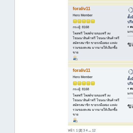
foraliv11
Hero Member
ตั้
ปร
«
ตอ
กระทู้: 8168
มกร
โพสฟรี โพสต์ขายของฟรี ลง
โฆษณาสินค้าฟรี โฆษณาสินค้าฟรี
ข
สมัครสมาชิก ขายรถมือสอง แหล่ง
รวมของสะสม มากมายให้เลือกซื้อ
ขาย
foraliv11
Hero Member
ตั้
ปร
«
ตอ
กระทู้: 8168
มกร
โพสฟรี โพสต์ขายของฟรี ลง
โฆษณาสินค้าฟรี โฆษณาสินค้าฟรี
ข
สมัครสมาชิก ขายรถมือสอง แหล่ง
รวมของสะสม มากมายให้เลือกซื้อ
ขาย
หน้า:
1
[
2
]
3
4
...
12