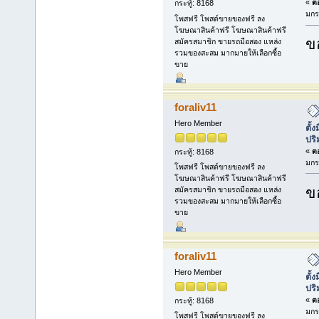
«
ตอ
กระทู้: 8168
มกร
โพสฟรี โพสต์ขายของฟรี ลง
โฆษณาสินค้าฟรี โฆษณาสินค้าฟรี
ข
สมัครสมาชิก ขายรถมือสอง แหล่ง
รวมของสะสม มากมายให้เลือกซื้อ
ขาย
foraliv11
Hero Member
ตั้
ปร
«
ตอ
กระทู้: 8168
มกร
โพสฟรี โพสต์ขายของฟรี ลง
โฆษณาสินค้าฟรี โฆษณาสินค้าฟรี
ข
สมัครสมาชิก ขายรถมือสอง แหล่ง
รวมของสะสม มากมายให้เลือกซื้อ
ขาย
foraliv11
Hero Member
ตั้
ปร
«
ตอ
กระทู้: 8168
มกร
โพสฟรี โพสต์ขายของฟรี ลง