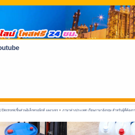
youtube
 | Electronicชิ้นส่วนอิเล็กทรอนิกส์ แผงวงจร
»
ภาษาต่างประเทศ เรียนภาษาอังกฤษ สำหรับผู้ที่ต้อ